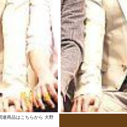
嵐 関連商品はこちらから 大野