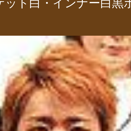
ケット白・インナー白黒ボ