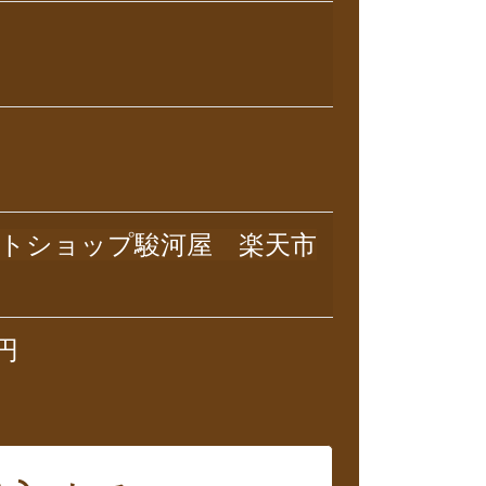
トショップ駿河屋 楽天市
円