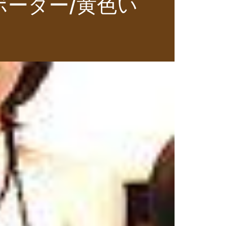
ーダー/黄色い