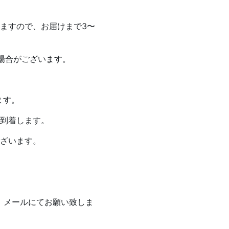
ますので、お届けまで3〜
場合がございます。
ます。
が到着します。
ざいます。
、メールにてお願い致しま