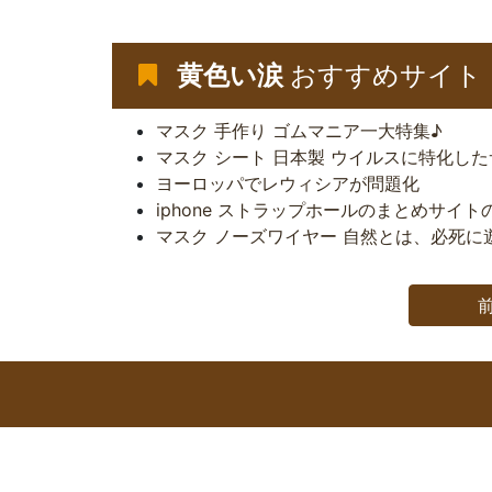
黄色い涙
おすすめサイト
マスク 手作り ゴムマニア一大特集♪
マスク シート 日本製 ウイルスに特化し
ヨーロッパでレウィシアが問題化
iphone ストラップホールのまとめサイト
マスク ノーズワイヤー 自然とは、必死に