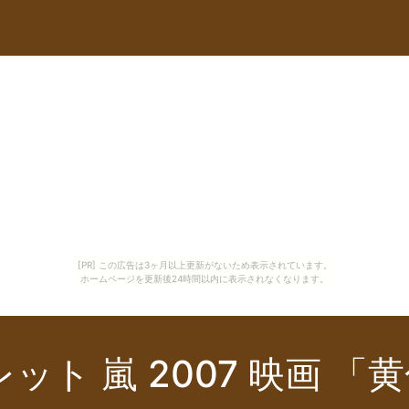
[PR] この広告は3ヶ月以上更新がないため表示されています。
ホームページを更新後24時間以内に表示されなくなります。
ト 嵐 2007 映画 「