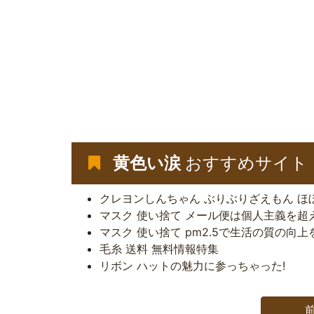
黄色い涙
おすすめサイト
クレヨンしんちゃん ぶりぶりざえもん ほ
マスク 使い捨て メール便は個人主義を超え
マスク 使い捨て pm2.5で生活の質の向
毛糸 送料 無料情報特集
リボン ハットの魅力に参っちゃった!