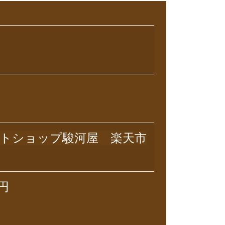
トショップ駿河屋 楽天市
0円