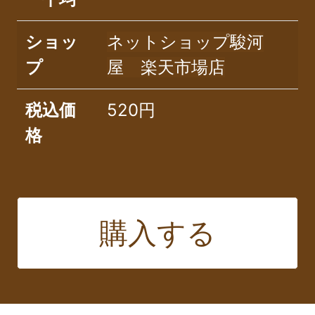
ショッ
ネットショップ駿河
プ
屋 楽天市場店
税込価
520円
格
購入する