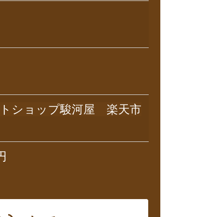
トショップ駿河屋 楽天市
円