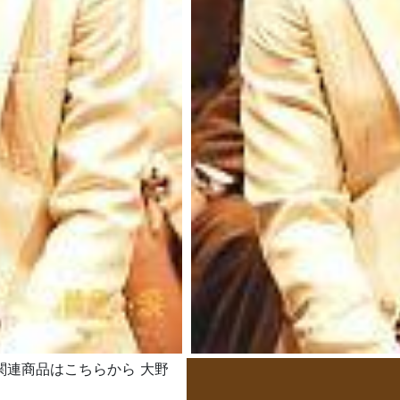
嵐 関連商品はこちらから 大野